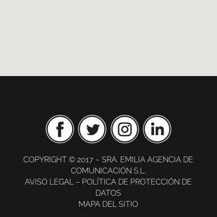
COPYRIGHT © 2017 – SRA. EMILIA AGENCIA DE
COMUNICACIÓN S.L.
AVISO LEGAL
–
POLÍTICA DE PROTECCIÓN DE
DATOS
MAPA DEL SITIO