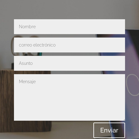
Enviar