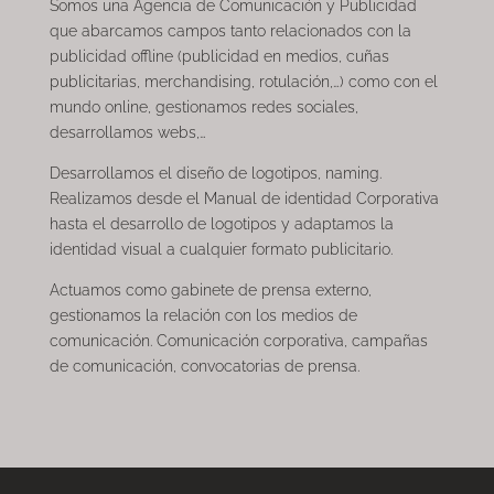
Somos una Agencia de Comunicación y Publicidad
que abarcamos campos tanto relacionados con la
publicidad offline (publicidad en medios, cuñas
publicitarias, merchandising, rotulación,…) como con el
mundo online, gestionamos redes sociales,
desarrollamos webs,…
Desarrollamos el diseño de logotipos, naming.
Realizamos desde el Manual de identidad Corporativa
hasta el desarrollo de logotipos y adaptamos la
identidad visual a cualquier formato publicitario.
Actuamos como gabinete de prensa externo,
gestionamos la relación con los medios de
comunicación. Comunicación corporativa, campañas
de comunicación, convocatorias de prensa.