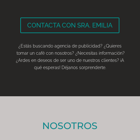
CONTACTA CON SRA. EMILIA
¿Estás buscando agencia de publicidad? ¿Quieres
tomar un café con nosotros? ¿Necesitas información?
¿Ardes en deseos de ser uno de nuestros clientes? ¡A
qué esperas! Déjanos sorprenderte.
NOSOTROS