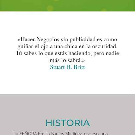
«Hacer Negocios sin publicidad es como
guiñar el ojo a una chica en la oscuridad.
Tú sabes lo que estás haciendo, pero nadie
más lo sabrá.»
Stuart H. Britt
HISTORIA
La SEÑORA Emilia Santos Martínez, era eso, una