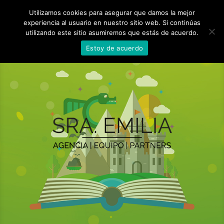
Utilizamos cookies para asegurar que damos la mejor
experiencia al usuario en nuestro sitio web. Si continúas
utilizando este sitio asumiremos que estás de acuerdo.
Estoy de acuerdo