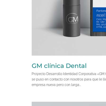
GM clínica Dental
Proyecto Desarrollo Identidad Corporativa «GM C
se puso en contacto con nosotros para que le l
empresa nueva pero con larga...